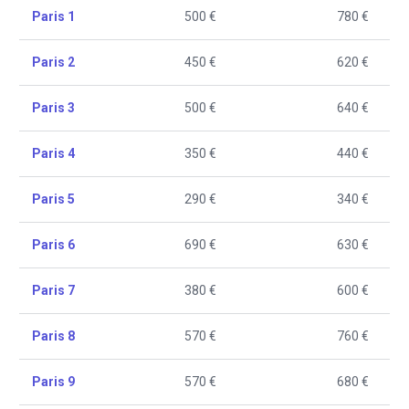
Paris 1
500 €
780 €
Paris 2
450 €
620 €
Paris 3
500 €
640 €
Paris 4
350 €
440 €
Paris 5
290 €
340 €
Paris 6
690 €
630 €
Paris 7
380 €
600 €
Paris 8
570 €
760 €
Paris 9
570 €
680 €