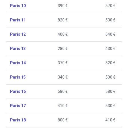
Paris 10
390 €
570 €
Paris 11
820 €
530 €
Paris 12
400 €
640 €
Paris 13
280 €
430 €
Paris 14
370 €
520 €
Paris 15
340 €
500 €
Paris 16
580 €
580 €
Paris 17
410 €
530 €
Paris 18
800 €
410 €