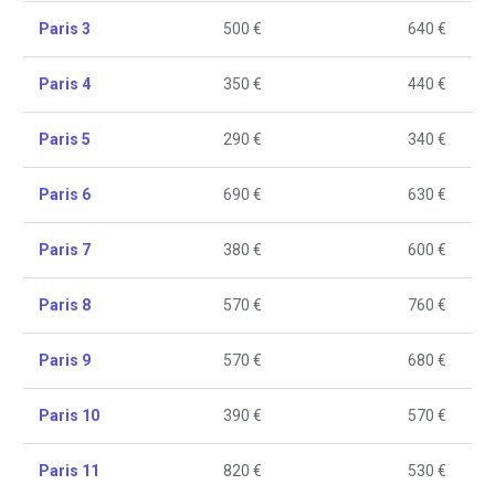
Paris 3
500 €
640 €
Paris 4
350 €
440 €
Paris 5
290 €
340 €
Paris 6
690 €
630 €
Paris 7
380 €
600 €
Paris 8
570 €
760 €
Paris 9
570 €
680 €
Paris 10
390 €
570 €
Paris 11
820 €
530 €