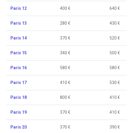
Paris 12
400 €
640 €
Paris 13
280 €
430 €
Paris 14
370 €
520 €
Paris 15
340 €
500 €
Paris 16
580 €
580 €
Paris 17
410 €
530 €
Paris 18
800 €
410 €
Paris 19
370 €
410 €
Paris 20
370 €
390 €