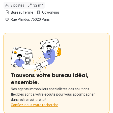
8 postes
32 m²
Bureau fermé
Coworking
Rue Philidor, 75020 Paris
Trouvons votre bureau idéal,
ensemble.
Nos agents immobiliers spécialistes des solutions
flexibles sont à votre écoute pour vous accompagner
dans votre recherche !
Confiez-nous votre recherche