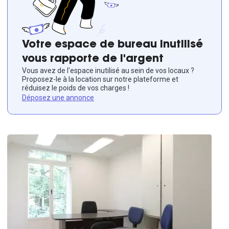
Votre espace de bureau inutilisé
vous rapporte de l'argent
Vous avez de l'espace inutilisé au sein de vos locaux ?
Proposez-le à la location sur notre plateforme et
réduisez le poids de vos charges !
Déposez une annonce