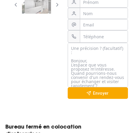
Envoyer
Bureau fermé en colocation