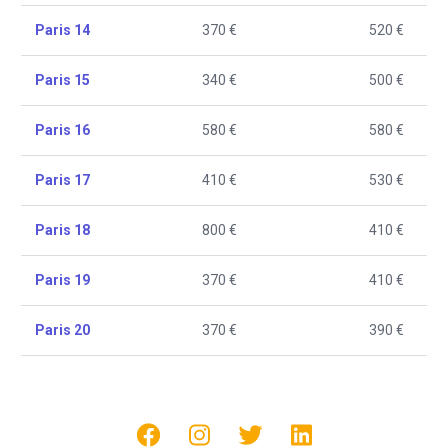
Paris 14
370 €
520 €
Paris 15
340 €
500 €
Paris 16
580 €
580 €
Paris 17
410 €
530 €
Paris 18
800 €
410 €
Paris 19
370 €
410 €
Paris 20
370 €
390 €