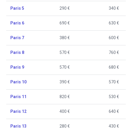
Paris 5
290 €
340 €
Paris 6
690 €
630 €
Paris 7
380 €
600 €
Paris 8
570 €
760 €
Paris 9
570 €
680 €
Paris 10
390 €
570 €
Paris 11
820 €
530 €
Paris 12
400 €
640 €
Paris 13
280 €
430 €