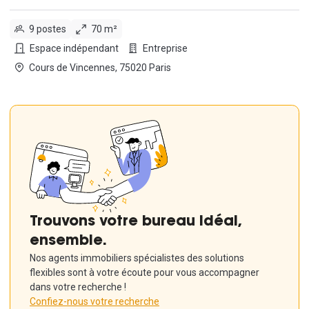
9 postes
70 m²
Espace indépendant
Entreprise
Cours de Vincennes, 75020 Paris
Trouvons votre bureau idéal,
ensemble.
Nos agents immobiliers spécialistes des solutions
flexibles sont à votre écoute pour vous accompagner
dans votre recherche !
Confiez-nous votre recherche