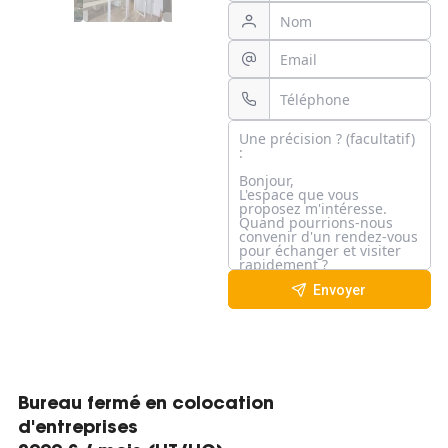
Envoyer
Bureau fermé en colocation
d'entreprises