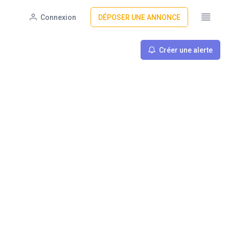
Connexion
DÉPOSER UNE ANNONCE
Créer une alerte