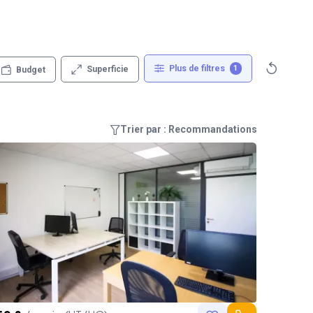
Plus de filtres
1
Superficie
Budget
Trier par : Recommandations