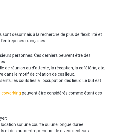
ont désormais à la recherche de plus de flexibilité et
d'entreprises françaises.
sieurs personnes. Ces derniers peuvent être des
ses.
de réunion ou d'attente, la réception, la cafétéria, etc.
e dans le motif de création de ces lieux.
ents, les coûts liés à l'occupation des lieux. Le but est
 coworking
peuvent être considérés comme étant des
yer;
 location sur une courte ou une longue durée.
ants et des autoentrepreneurs de divers secteurs