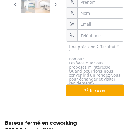
Envoyer
Bureau fermé en coworking