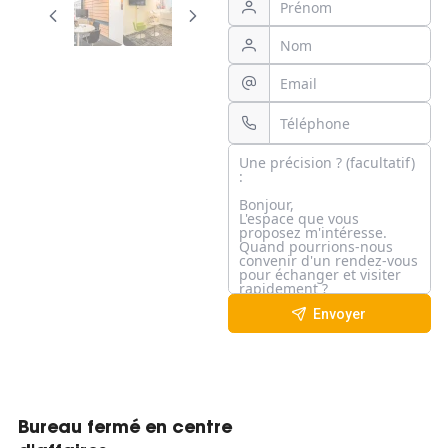
Envoyer
Bureau fermé en centre