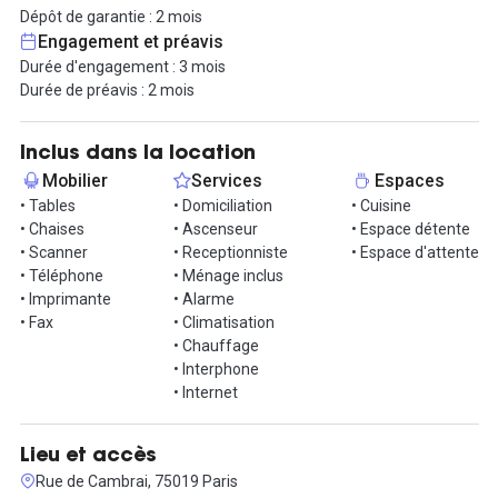
Dépôt de garantie : 2 mois
Engagement et préavis
Durée d'engagement : 3 mois
Durée de préavis : 2 mois
Inclus dans la location
Mobilier
Services
Espaces
• Tables
• Domiciliation
• Cuisine
• Chaises
• Ascenseur
• Espace détente
• Scanner
• Receptionniste
• Espace d'attente
• Téléphone
• Ménage inclus
• Imprimante
• Alarme
• Fax
• Climatisation
• Chauffage
• Interphone
• Internet
Lieu et accès
Rue de Cambrai, 75019 Paris