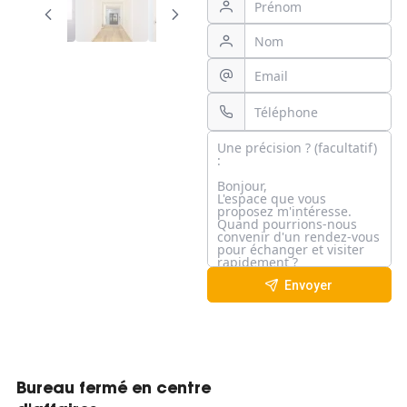
Envoyer
Bureau fermé en centre