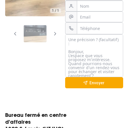
1 / 1
Envoyer
Bureau fermé en centre
d'affaires