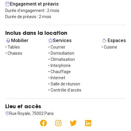
Engagement et préavis
Durée d'engagement : 2 mois
Durée de préavis : 2 mois
Inclus dans la location
Mobilier
Services
Espaces
• Tables
• Courrier
• Cuisine
• Chaises
• Domiciliation
• Climatisation
• Interphone
• Chauffage
• Internet
• Salle de réunion
• Contrôle d'accès
Lieu et accès
Rue Royale, 75002 Paris