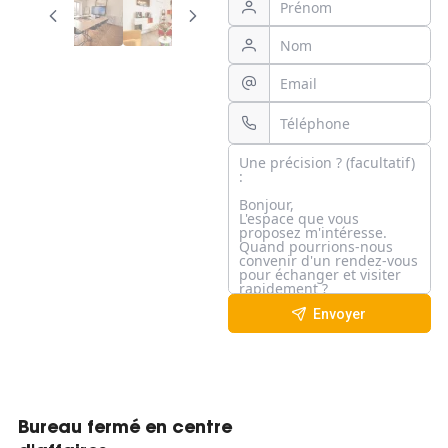
Envoyer
Bureau fermé en centre