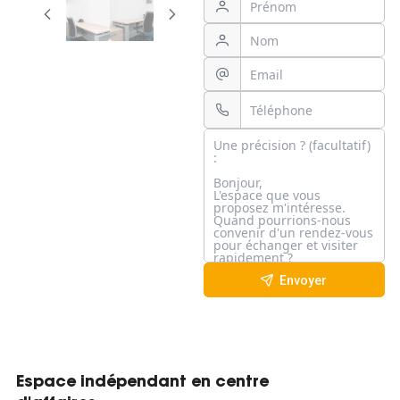
Envoyer
Espace indépendant en centre