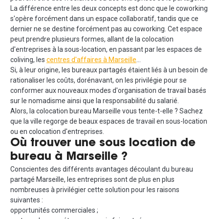
La différence entre les deux concepts est donc que le coworking
s'opère forcément dans un espace collaboratif, tandis que ce
dernier ne se destine forcément pas au coworking. Cet espace
peut prendre plusieurs formes, allant de la colocation
d'entreprises à la sous-location, en passant par les espaces de
coliving, les
centres d'affaires à Marseille
…
Si, à leur origine, les bureaux partagés étaient liés à un besoin de
rationaliser les coûts, dorénavant, on les privilégie pour se
conformer aux nouveaux modes d'organisation de travail basés
sur le nomadisme ainsi que la responsabilité du salarié.
Alors, la colocation bureau Marseille vous tente-t-elle ? Sachez
que la ville regorge de beaux espaces de travail en sous-location
ou en colocation d'entreprises.
Où trouver une sous location de
bureau à Marseille ?
Conscientes des différents avantages découlant du bureau
partagé Marseille, les entreprises sont de plus en plus
nombreuses à privilégier cette solution pour les raisons
suivantes :
opportunités commerciales ;