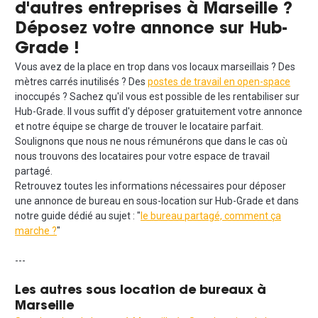
d'autres entreprises à Marseille ?
Déposez votre annonce sur Hub-
Grade !
Vous avez de la place en trop dans vos locaux marseillais ? Des
mètres carrés inutilisés ? Des
postes de travail en open-space
inoccupés ? Sachez qu'il vous est possible de les rentabiliser sur
Hub-Grade. Il vous suffit d'y déposer gratuitement votre annonce
et notre équipe se charge de trouver le locataire parfait.
Soulignons que nous ne nous rémunérons que dans le cas où
nous trouvons des locataires pour votre espace de travail
partagé.
Retrouvez toutes les informations nécessaires pour déposer
une annonce de bureau en sous-location sur Hub-Grade et dans
notre guide dédié au sujet : "
le bureau partagé, comment ça
marche ?
"
---
Les autres sous location de bureaux à
Marseille