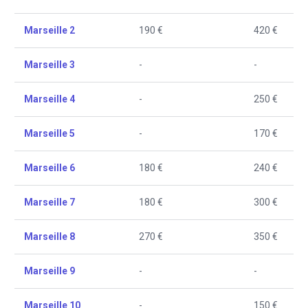
Marseille 2
190 €
420 €
Marseille 3
-
-
Marseille 4
-
250 €
Marseille 5
-
170 €
Marseille 6
180 €
240 €
Marseille 7
180 €
300 €
Marseille 8
270 €
350 €
Marseille 9
-
-
Marseille 10
-
150 €