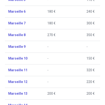
Marseille 6
180 €
240 €
Marseille 7
180 €
300 €
Marseille 8
270 €
350 €
Marseille 9
-
-
Marseille 10
-
150 €
Marseille 11
-
320 €
Marseille 12
-
220 €
Marseille 13
200 €
200 €