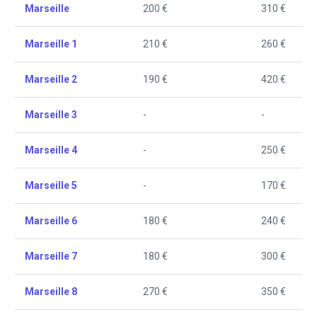
Marseille
200 €
310 €
Marseille 1
210 €
260 €
Marseille 2
190 €
420 €
Marseille 3
-
-
Marseille 4
-
250 €
Marseille 5
-
170 €
Marseille 6
180 €
240 €
Marseille 7
180 €
300 €
Marseille 8
270 €
350 €