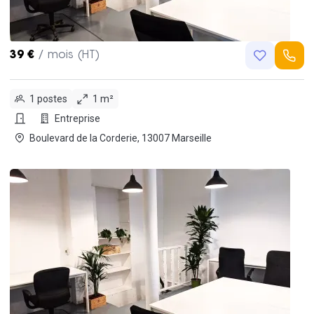
39 €
/ mois (HT)
1 postes
1 m²
Entreprise
Boulevard de la Corderie, 13007 Marseille