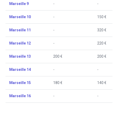
Marseille 9
-
-
Marseille 10
-
150 €
Marseille 11
-
320 €
Marseille 12
-
220 €
Marseille 13
200 €
200 €
Marseille 14
-
-
Marseille 15
180 €
140 €
Marseille 16
-
-