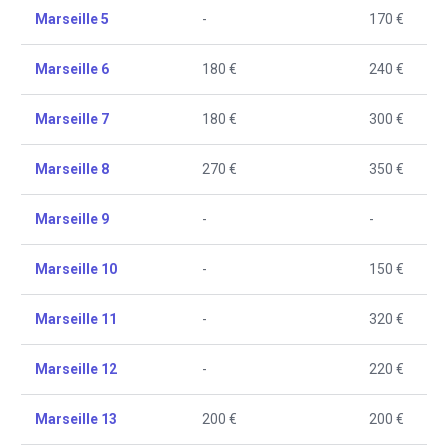
Marseille 5
-
170 €
Marseille 6
180 €
240 €
Marseille 7
180 €
300 €
Marseille 8
270 €
350 €
Marseille 9
-
-
Marseille 10
-
150 €
Marseille 11
-
320 €
Marseille 12
-
220 €
Marseille 13
200 €
200 €