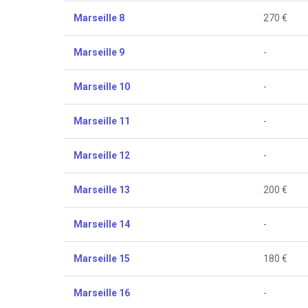
Marseille 8
270 €
Marseille 9
-
Marseille 10
-
Marseille 11
-
Marseille 12
-
Marseille 13
200 €
Marseille 14
-
Marseille 15
180 €
Marseille 16
-