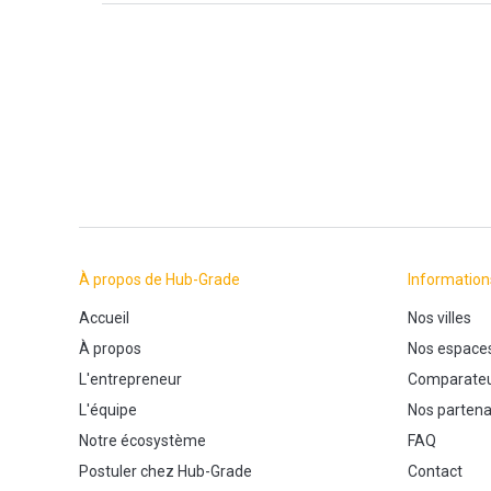
À propos de Hub-Grade
Information
Accueil
Nos villes
À propos
Nos espace
L'entrepreneur
Comparateu
L'équipe
Nos partena
Notre écosystème
FAQ
Postuler chez Hub-Grade
Contact