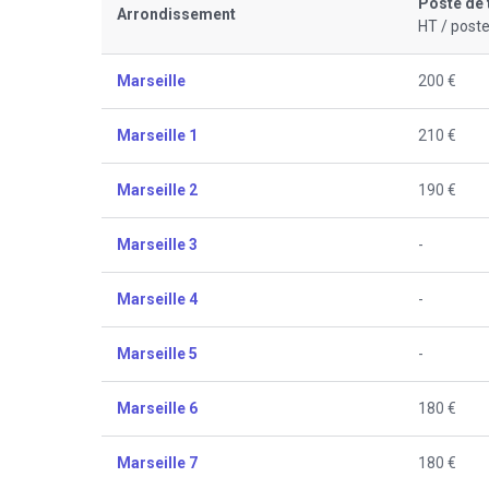
Poste de 
Arrondissement
HT / poste
Marseille
200 €
Marseille 1
210 €
Marseille 2
190 €
Marseille 3
-
Marseille 4
-
Marseille 5
-
Marseille 6
180 €
Marseille 7
180 €