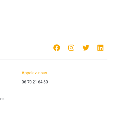
Appelez-nous
06 70 21 64 60
ris