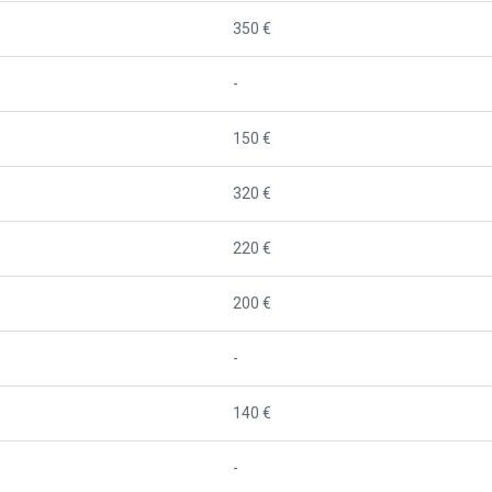
350 €
-
150 €
320 €
220 €
200 €
-
140 €
-