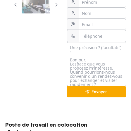
Envoyer
Poste de travail en colocation