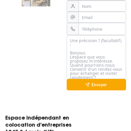
Envoyer
Espace indépendant en
colocation d'entreprises