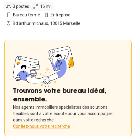
3 postes
16 m²
Bureau fermé
Entreprise
Bd arthur michaud, 13015 Marseille
Trouvons votre bureau idéal,
ensemble.
Nos agents immobiliers spécialistes des solutions
flexibles sont à votre écoute pour vous accompagner
dans votre recherche !
Confiez-nous votre recherche