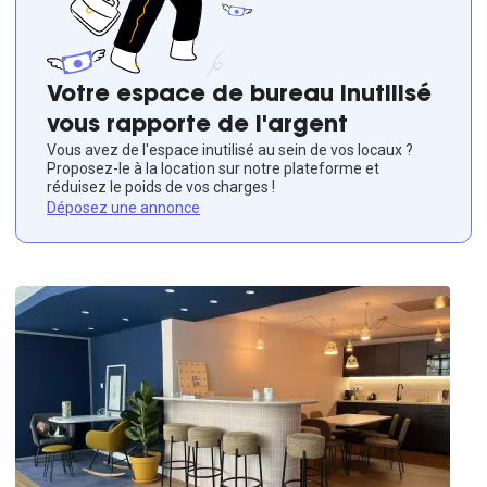
Votre espace de bureau inutilisé
vous rapporte de l'argent
Vous avez de l'espace inutilisé au sein de vos locaux ?
Proposez-le à la location sur notre plateforme et
réduisez le poids de vos charges !
Déposez une annonce