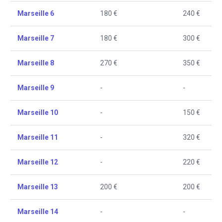
Marseille 6
180 €
240 €
Marseille 7
180 €
300 €
Marseille 8
270 €
350 €
Marseille 9
-
-
Marseille 10
-
150 €
Marseille 11
-
320 €
Marseille 12
-
220 €
Marseille 13
200 €
200 €
Marseille 14
-
-