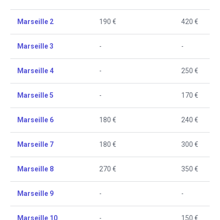
Marseille 2
190 €
420 €
Marseille 3
-
-
Marseille 4
-
250 €
Marseille 5
-
170 €
Marseille 6
180 €
240 €
Marseille 7
180 €
300 €
Marseille 8
270 €
350 €
Marseille 9
-
-
Marseille 10
-
150 €