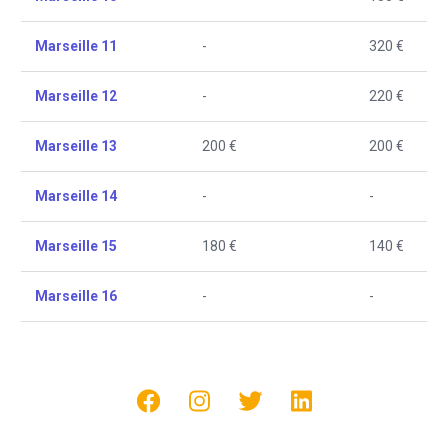
Marseille 11
-
320 €
Marseille 12
-
220 €
Marseille 13
200 €
200 €
Marseille 14
-
-
Marseille 15
180 €
140 €
Marseille 16
-
-