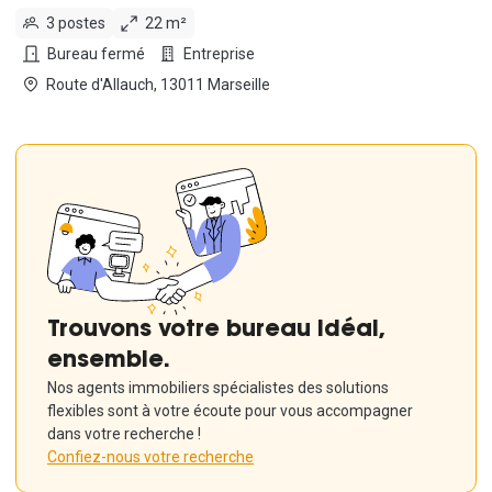
3 postes
22 m²
Bureau fermé
Entreprise
Route d'Allauch, 13011 Marseille
Trouvons votre bureau idéal,
ensemble.
Nos agents immobiliers spécialistes des solutions
flexibles sont à votre écoute pour vous accompagner
dans votre recherche !
Confiez-nous votre recherche