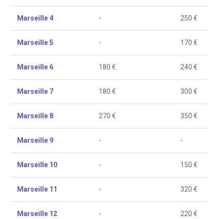
Marseille 4
-
250 €
Marseille 5
-
170 €
Marseille 6
180 €
240 €
Marseille 7
180 €
300 €
Marseille 8
270 €
350 €
Marseille 9
-
-
Marseille 10
-
150 €
Marseille 11
-
320 €
Marseille 12
-
220 €