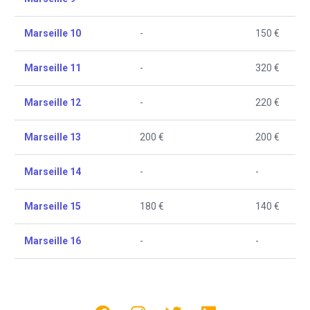
Marseille 10
-
150 €
Marseille 11
-
320 €
Marseille 12
-
220 €
Marseille 13
200 €
200 €
Marseille 14
-
-
Marseille 15
180 €
140 €
Marseille 16
-
-