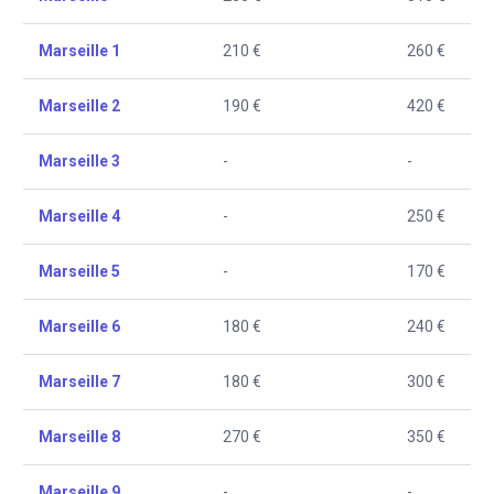
Marseille 1
210 €
260 €
Marseille 2
190 €
420 €
Marseille 3
-
-
Marseille 4
-
250 €
Marseille 5
-
170 €
Marseille 6
180 €
240 €
Marseille 7
180 €
300 €
Marseille 8
270 €
350 €
Marseille 9
-
-