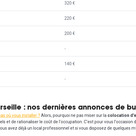
320 €
220 €
200 €
-
140 €
-
seille : nos dernières annonces de bu
as où vous installer ?
Alors, pourquoi ne pas miser sur la
colocation d'e
s et de rationaliser le coût de l'occupation. C'est pour vous l'occasion 
vous avez déjà un local professionnel et si vous disposez de quelques 