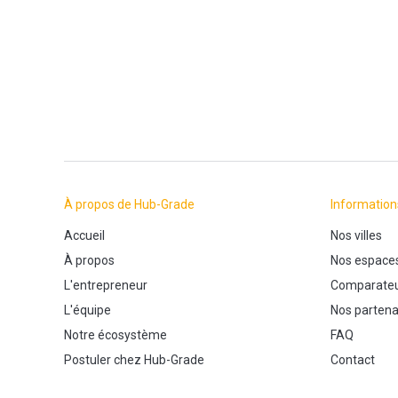
À propos de Hub-Grade
Information
Accueil
Nos villes
À propos
Nos espace
L'entrepreneur
Comparateu
L'équipe
Nos partena
Notre écosystème
FAQ
Postuler chez Hub-Grade
Contact