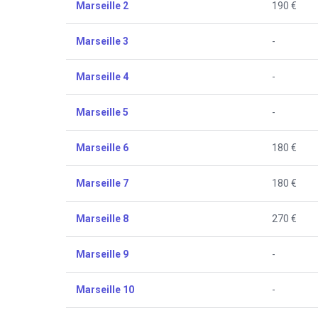
Marseille 2
190 €
Marseille 3
-
Marseille 4
-
Marseille 5
-
Marseille 6
180 €
Marseille 7
180 €
Marseille 8
270 €
Marseille 9
-
Marseille 10
-