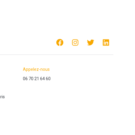
Appelez-nous
06 70 21 64 60
ris