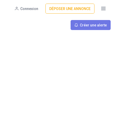
Connexion
DÉPOSER UNE ANNONCE
Créer une alerte