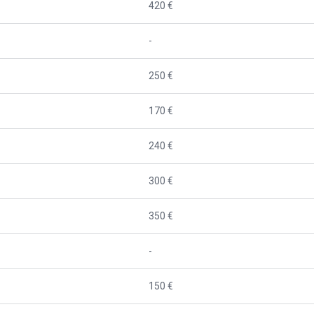
420 €
-
250 €
170 €
240 €
300 €
350 €
-
150 €