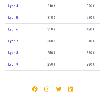
Lyon 4
240 €
270 €
Lyon 5
310 €
530 €
Lyon 6
310 €
420 €
Lyon 7
360 €
310 €
Lyon 8
250 €
330 €
Lyon 9
250 €
280 €