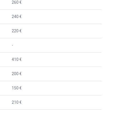
260 €
240 €
220 €
-
410 €
200 €
150 €
210 €