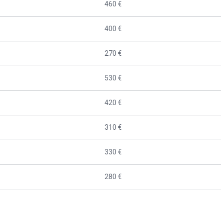
460 €
400 €
270 €
530 €
420 €
310 €
330 €
280 €