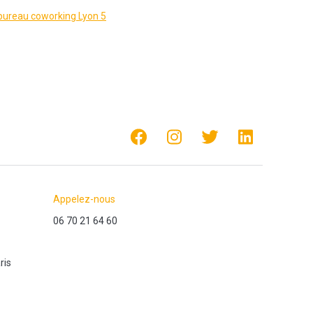
bureau coworking Lyon 5
Appelez-nous
06 70 21 64 60
ris