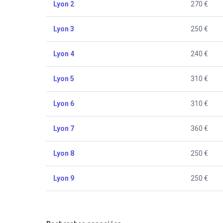
Lyon 2
270 €
Lyon 3
250 €
Lyon 4
240 €
Lyon 5
310 €
Lyon 6
310 €
Lyon 7
360 €
Lyon 8
250 €
Lyon 9
250 €