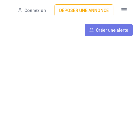
Connexion
DÉPOSER UNE ANNONCE
Créer une alerte