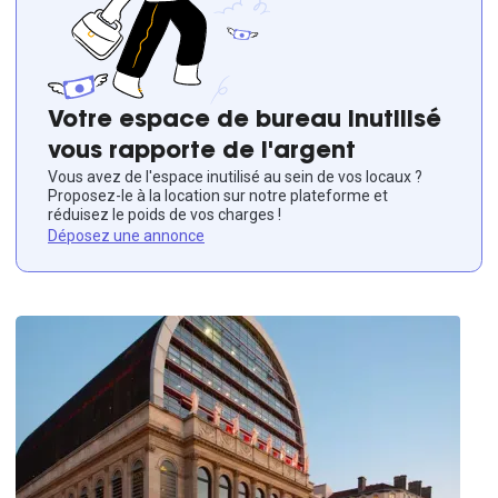
Votre espace de bureau inutilisé
vous rapporte de l'argent
Vous avez de l'espace inutilisé au sein de vos locaux ?
Proposez-le à la location sur notre plateforme et
réduisez le poids de vos charges !
Déposez une annonce