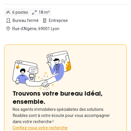
6 postes
18 m²
Bureau fermé
Entreprise
Rue d'Algérie, 69001 Lyon
Trouvons votre bureau idéal,
ensemble.
Nos agents immobiliers spécialistes des solutions
flexibles sont à votre écoute pour vous accompagner
dans votre recherche !
Confiez-nous votre recherche