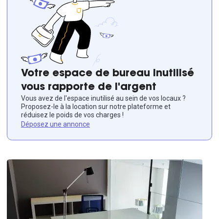
Votre espace de bureau inutilisé
vous rapporte de l'argent
Vous avez de l'espace inutilisé au sein de vos locaux ?
Proposez-le à la location sur notre plateforme et
réduisez le poids de vos charges !
Déposez une annonce