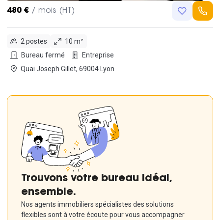
480 €
/ mois (HT)
2 postes
10 m²
Bureau fermé
Entreprise
Quai Joseph Gillet, 69004 Lyon
Trouvons votre bureau idéal,
ensemble.
Nos agents immobiliers spécialistes des solutions
flexibles sont à votre écoute pour vous accompagner