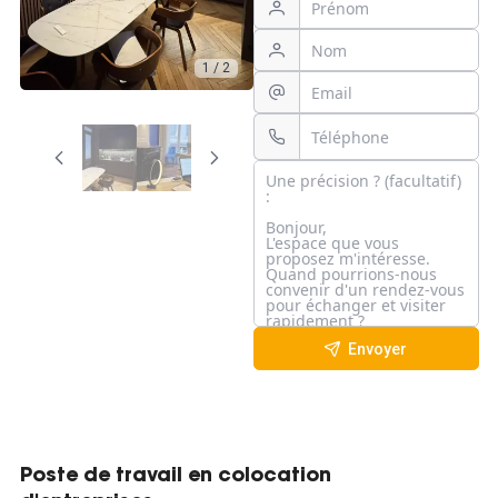
1 / 2
Envoyer
Poste de travail en colocation