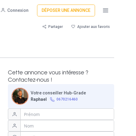
Connexion
DÉPOSER UNE ANNONCE
Partager
Ajouter aux favoris
Cette annonce vous intéresse ?
Contactez-nous !
Votre conseiller Hub-Grade
Raphael
0670216460