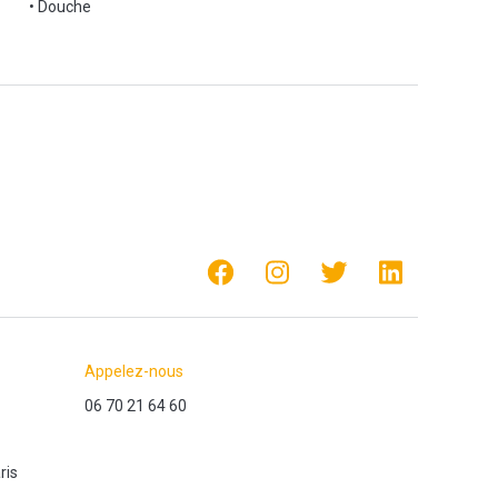
• Douche
Appelez-nous
06 70 21 64 60
ris