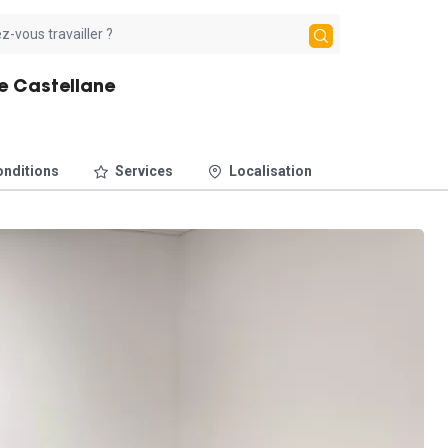
le Castellane
nditions
Services
Localisation