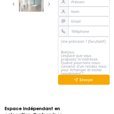
Envoyer
Espace indépendant en