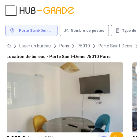
Porte Saint-Denis
Nombre de postes
Type de
75010 Paris
Louer un bureau
Paris
75010
Porte Saint-Denis
Location de bureau - Porte Saint-Denis 75010 Paris