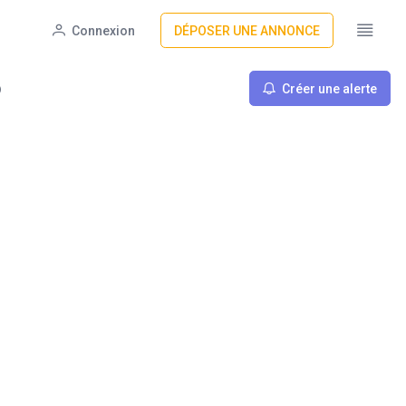
Connexion
DÉPOSER UNE ANNONCE
Créer une alerte