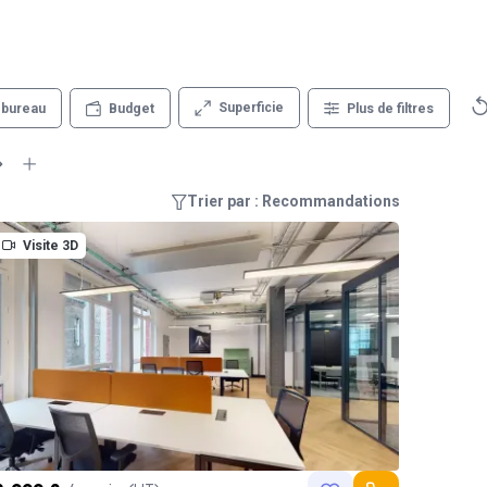
Superficie
 bureau
Budget
Plus de filtres
Trier par : Recommandations
Visite 3D