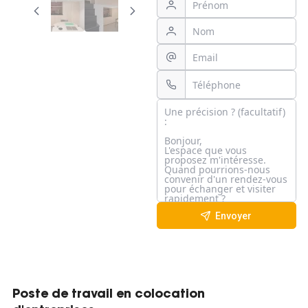
Envoyer
Poste de travail en colocation