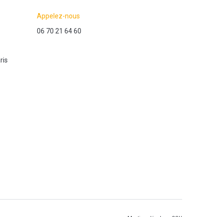
Appelez-nous
06 70 21 64 60
ris