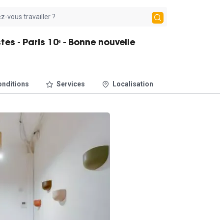
s - Paris 10ᵉ - Bonne nouvelle
nditions
Services
Localisation