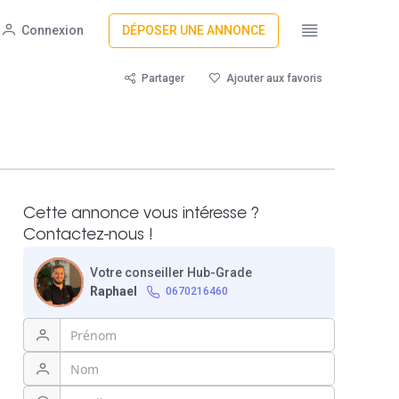
Connexion
DÉPOSER UNE ANNONCE
Partager
Ajouter aux favoris
Cette annonce vous intéresse ?
Contactez-nous !
Votre conseiller Hub-Grade
Raphael
0670216460