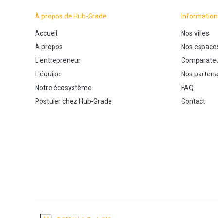
À propos de Hub-Grade
Information
Accueil
Nos villes
À propos
Nos espace
L'entrepreneur
Comparateu
L'équipe
Nos partena
Notre écosystème
FAQ
Postuler chez Hub-Grade
Contact