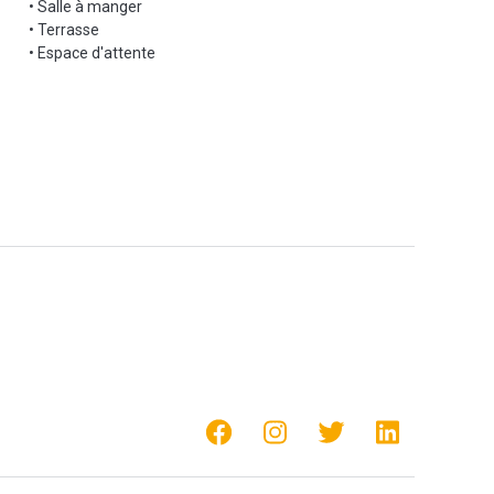
• Salle à manger
• Terrasse
• Espace d'attente