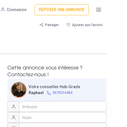
Connexion
DÉPOSER UNE ANNONCE
Partager
Ajouter aux favoris
Cette annonce vous intéresse ?
Contactez-nous !
Votre conseiller Hub-Grade
Raphael
0670216460