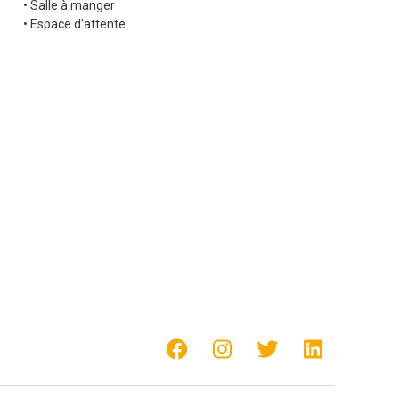
• Salle à manger
• Espace d'attente