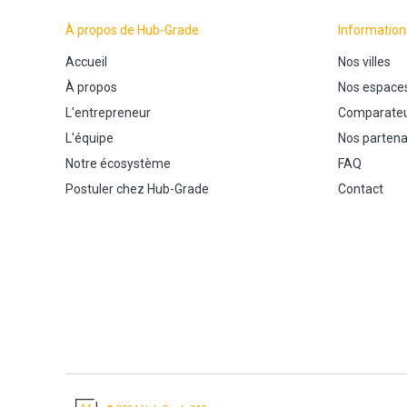
À propos de Hub-Grade
Information
Accueil
Nos villes
À propos
Nos espace
L'entrepreneur
Comparateu
L'équipe
Nos partena
Notre écosystème
FAQ
Postuler chez Hub-Grade
Contact