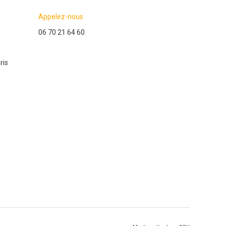
Appelez-nous
06 70 21 64 60
ris