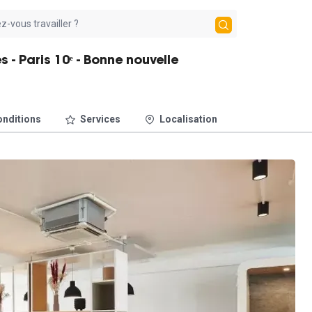
- Paris 10ᵉ - Bonne nouvelle
nditions
Services
Localisation