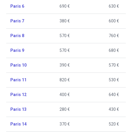
Paris 6
690 €
630 €
Paris 7
380 €
600 €
Paris 8
570 €
760 €
Paris 9
570 €
680 €
Paris 10
390 €
570 €
Paris 11
820 €
530 €
Paris 12
400 €
640 €
Paris 13
280 €
430 €
Paris 14
370 €
520 €