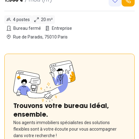
1,300 €
/ mois (HT)
4 postes
20 m²
Bureau fermé
Entreprise
Rue de Paradis, 75010 Paris
Trouvons votre bureau idéal,
ensemble.
Nos agents immobiliers spécialistes des solutions
flexibles sont à votre écoute pour vous accompagner
dans votre recherche !