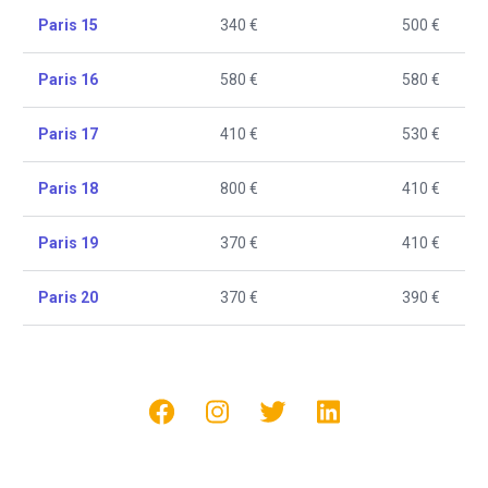
Paris 15
340 €
500 €
Paris 16
580 €
580 €
Paris 17
410 €
530 €
Paris 18
800 €
410 €
Paris 19
370 €
410 €
Paris 20
370 €
390 €