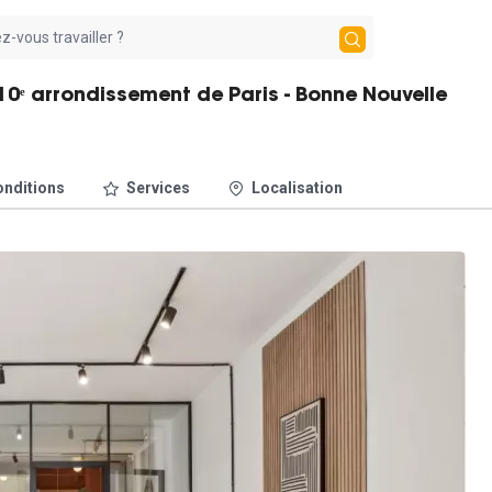
0ᵉ arrondissement de Paris - Bonne Nouvelle
nditions
Services
Localisation