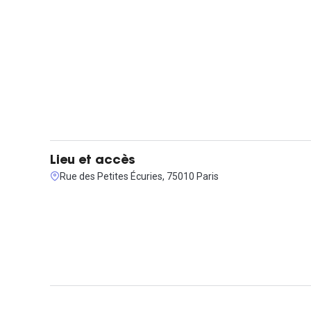
Lieu et accès
Rue des Petites Écuries, 75010 Paris