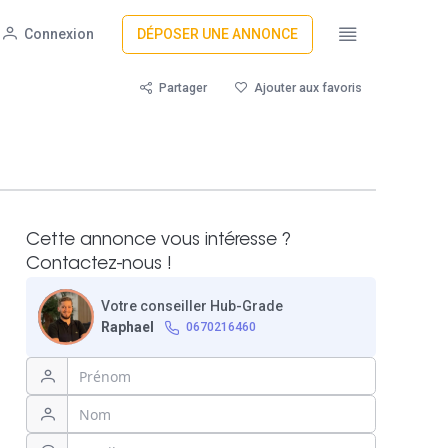
Connexion
DÉPOSER UNE ANNONCE
Partager
Ajouter aux favoris
Cette annonce vous intéresse ?
Contactez-nous !
Votre conseiller Hub-Grade
Raphael
0670216460