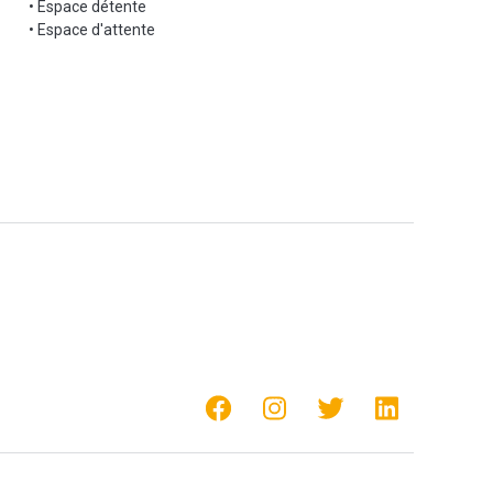
• Espace détente
• Espace d'attente