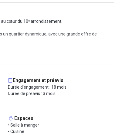
 au cœur du 10ᵉ arrondissement.
ns un quartier dynamique, avec une grande offre de
Engagement et préavis
Durée d'engagement : 18 mois
Durée de préavis : 3 mois
Espaces
• Salle à manger
• Cuisine