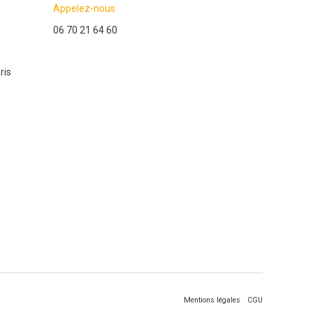
Appelez-nous
06 70 21 64 60
ris
Mentions légales
CGU