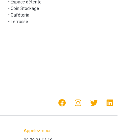
• Espace détente
• Coin Stockage
• Caféteria
• Terrasse
Appelez-nous