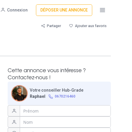
Connexion
DÉPOSER UNE ANNONCE
Partager
Ajouter aux favoris
Cette annonce vous intéresse ?
Contactez-nous !
Votre conseiller Hub-Grade
Raphael
0670216460