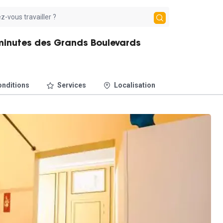
 minutes des Grands Boulevards
nditions
Services
Localisation