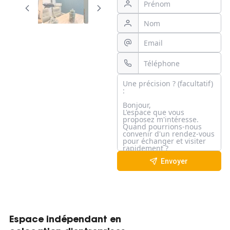
Envoyer
Espace indépendant en