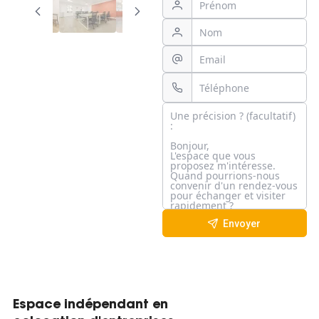
Envoyer
Espace indépendant en