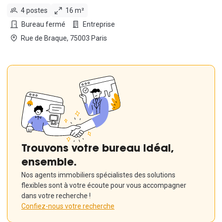
4 postes
16 m²
Bureau fermé
Entreprise
Rue de Braque, 75003 Paris
Trouvons votre bureau idéal,
ensemble.
Nos agents immobiliers spécialistes des solutions
flexibles sont à votre écoute pour vous accompagner
dans votre recherche !
Confiez-nous votre recherche