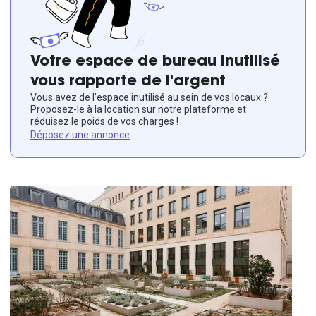
Votre espace de bureau inutilisé
vous rapporte de l'argent
Vous avez de l'espace inutilisé au sein de vos locaux ?
Proposez-le à la location sur notre plateforme et
réduisez le poids de vos charges !
Déposez une annonce