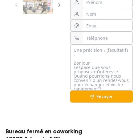
Envoyer
Bureau fermé en coworking