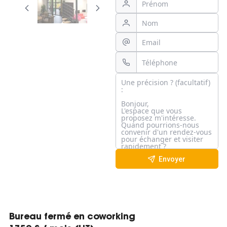
Envoyer
Bureau fermé en coworking