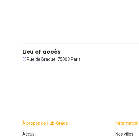
Lieu et accès
Rue de Braque, 75003 Paris
À propos de Hub-Grade
Information
Accueil
Nos villes