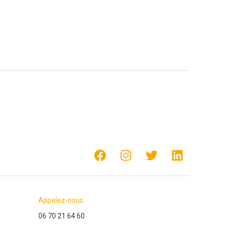
Appelez-nous
06 70 21 64 60