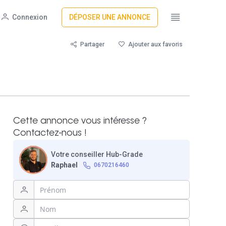
Connexion
DÉPOSER UNE ANNONCE
Partager
Ajouter aux favoris
Cette annonce vous intéresse ?
Contactez-nous !
Votre conseiller Hub-Grade
Raphael
0670216460