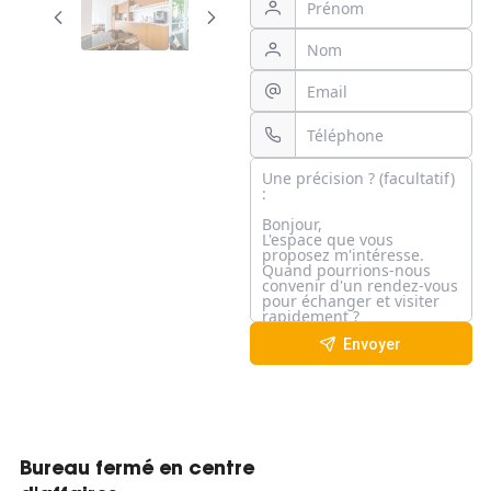
Envoyer
Bureau fermé en centre