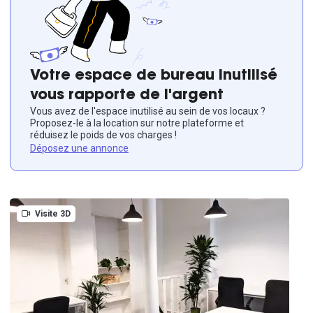
Votre espace de bureau inutilisé
vous rapporte de l'argent
Vous avez de l'espace inutilisé au sein de vos locaux ?
Proposez-le à la location sur notre plateforme et
réduisez le poids de vos charges !
Déposez une annonce
Visite 3D