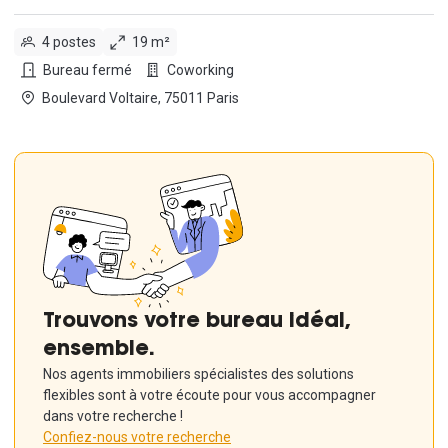
4 postes
19 m²
Bureau fermé
Coworking
Boulevard Voltaire, 75011 Paris
Trouvons votre bureau idéal,
ensemble.
Nos agents immobiliers spécialistes des solutions
flexibles sont à votre écoute pour vous accompagner
dans votre recherche !
Confiez-nous votre recherche