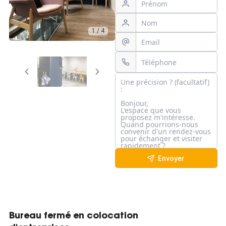
1 / 4
Envoyer
Bureau fermé en colocation