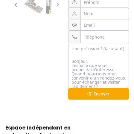
Envoyer
Espace indépendant en