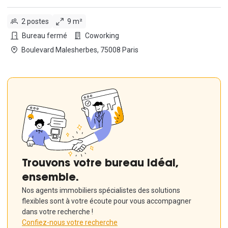
2 postes
9 m²
Bureau fermé
Coworking
Boulevard Malesherbes, 75008 Paris
Trouvons votre bureau idéal,
ensemble.
Nos agents immobiliers spécialistes des solutions
flexibles sont à votre écoute pour vous accompagner
dans votre recherche !
Confiez-nous votre recherche