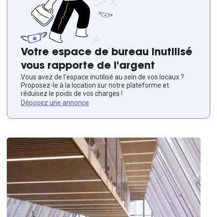
Votre espace de bureau inutilisé
vous rapporte de l'argent
Vous avez de l'espace inutilisé au sein de vos locaux ?
Proposez-le à la location sur notre plateforme et
réduisez le poids de vos charges !
Déposez une annonce